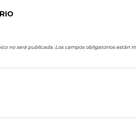
RIO
ico no será publicada.
Los campos obligatorios están 