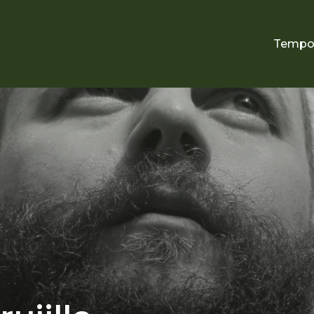
Tempo