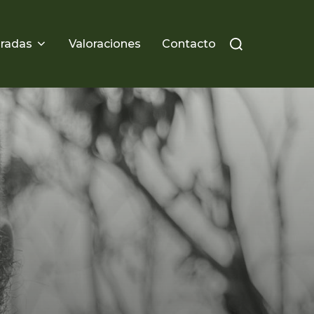
Buscar:
radas
Valoraciones
Contacto