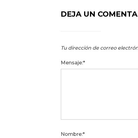
DEJA UN COMENTA
Tu dirección de correo electrón
Mensaje:
Nombre: