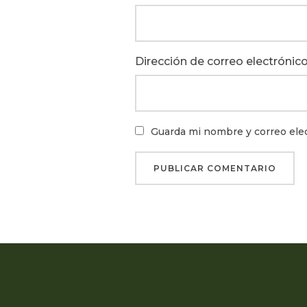
Dirección de correo electrónico
Guarda mi nombre y correo ele