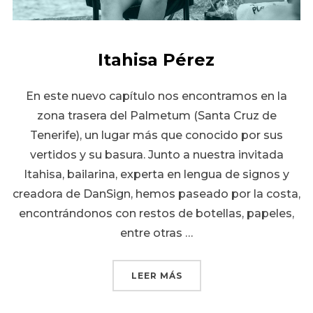
Itahisa Pérez
En este nuevo capítulo nos encontramos en la
zona trasera del Palmetum (Santa Cruz de
Tenerife), un lugar más que conocido por sus
vertidos y su basura. Junto a nuestra invitada
Itahisa, bailarina, experta en lengua de signos y
creadora de DanSign, hemos paseado por la costa,
encontrándonos con restos de botellas, papeles,
entre otras …
«ITAHISA PÉREZ»
LEER MÁS