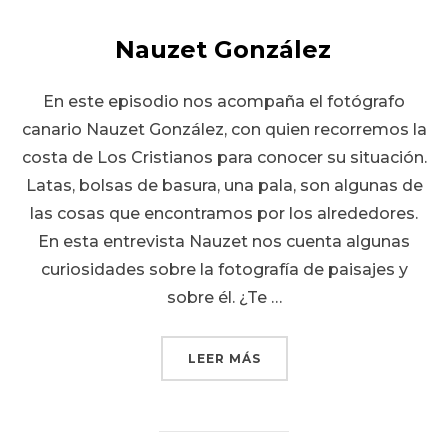
Nauzet González
En este episodio nos acompaña el fotógrafo
canario Nauzet González, con quien recorremos la
costa de Los Cristianos para conocer su situación.
Latas, bolsas de basura, una pala, son algunas de
las cosas que encontramos por los alrededores.
En esta entrevista Nauzet nos cuenta algunas
curiosidades sobre la fotografía de paisajes y
sobre él. ¿Te …
«NAUZET GONZÁLEZ»
LEER MÁS